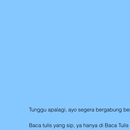
Tunggu apalagi, ayo segera bergabung ber
Baca tulis yang sip, ya hanya di Baca Tulis 