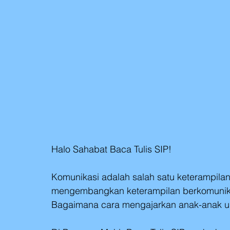
Halo Sahabat Baca Tulis SIP!
Komunikasi adalah salah satu keterampilan
mengembangkan keterampilan berkomunikas
Bagaimana cara mengajarkan anak-anak u