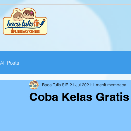
All Posts
Baca Tulis SIP
21 Jul 2021
1 menit membaca
Coba Kelas Gratis 