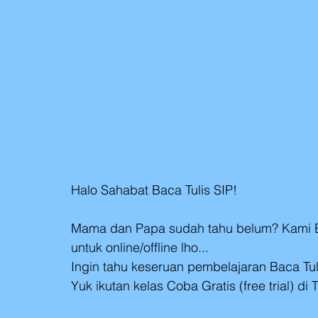
Halo Sahabat Baca Tulis SIP!
Mama dan Papa sudah tahu belum? Kami Bac
untuk online/offline lho...
Ingin tahu keseruan pembelajaran Baca Tul
Yuk ikutan kelas Coba Gratis (free trial) di 