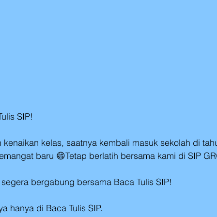
ulis SIP!
n kenaikan kelas, saatnya kembali masuk sekolah di tah
semangat baru 😄Tetap berlatih bersama kami di SIP G
 segera bergabung bersama Baca Tulis SIP!
ya hanya di Baca Tulis SIP.