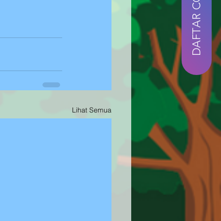
Lihat Semua