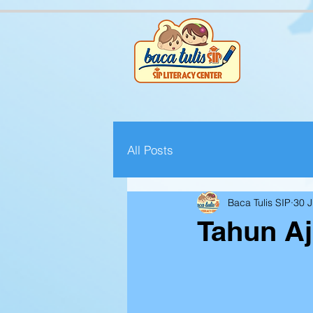
All Posts
Baca Tulis SIP
30 
Tahun Aj