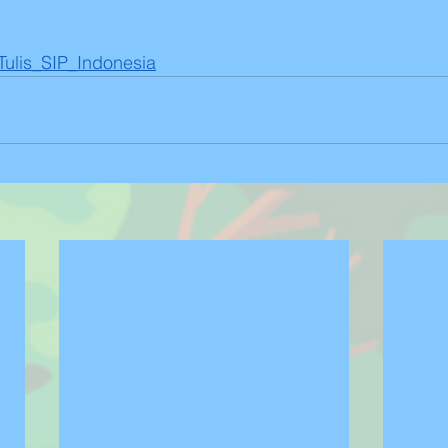
aTulis_SIP_Indonesia