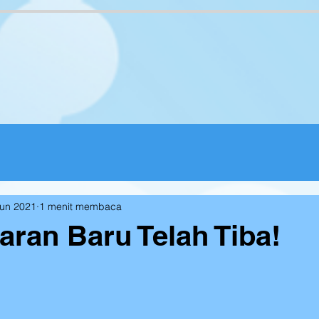
Jun 2021
1 menit membaca
aran Baru Telah Tiba!